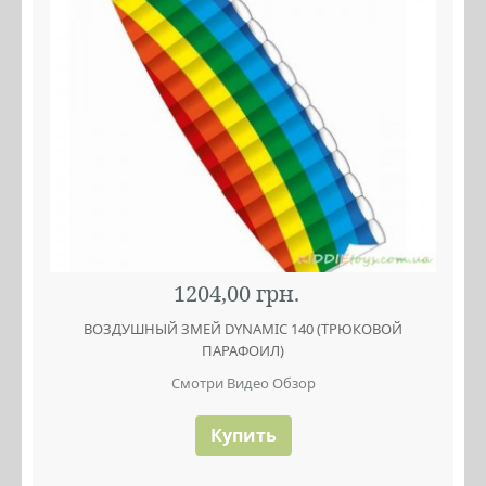
1204,00 грн.
ВОЗДУШНЫЙ ЗМЕЙ DYNAMIC 140 (ТРЮКОВОЙ
ПАРАФОИЛ)
Смотри Видео Обзор
Купить