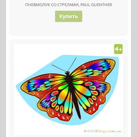
ПНЕВМОЛУК СО СТРЕЛАМИ, PAUL GUENTHER
Купить