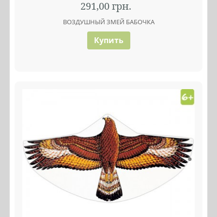
291,00 грн.
ВОЗДУШНЫЙ ЗМЕЙ БАБОЧКА
Купить