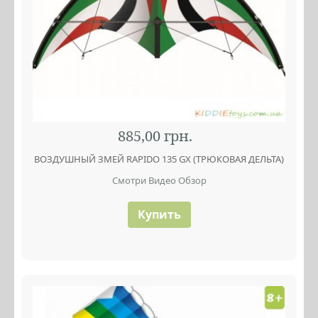
885,00 грн.
ВОЗДУШНЫЙ ЗМЕЙ RAPIDO 135 GX (ТРЮКОВАЯ ДЕЛЬТА)
Смотри Видео Обзор
Купить