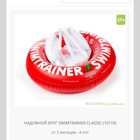
НАДУВНОЙ КРУГ SWIMTRAINER CLASSIC (10110)
от 3 месяцев - 4 лет