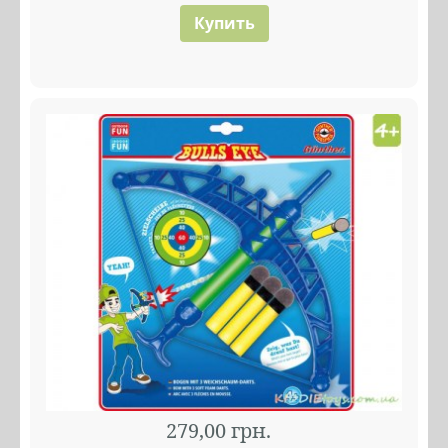
Купить
279,00 грн.