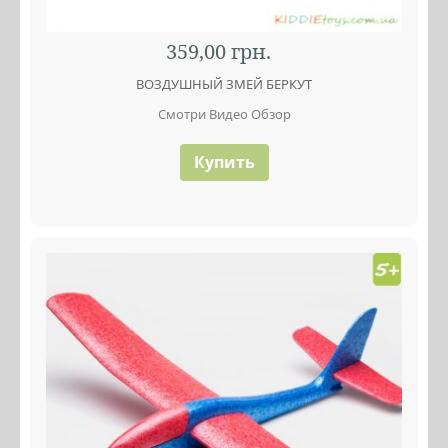
359,00 грн.
ВОЗДУШНЫЙ ЗМЕЙ БЕРКУТ
Смотри Видео Обзор
Купить