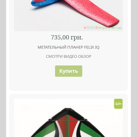
735,00 грн.
МЕТАТЕЛЬНЫЙ ПЛАНЕР FELIX IQ
СМОТРИ ВИДЕО ОБЗОР
Купить