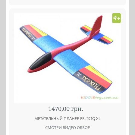
1470,00 грн.
МЕТАТЕЛЬНЫЙ ПЛАНЕР FELIX IQ XL
СМОТРИ ВИДЕО ОБЗОР