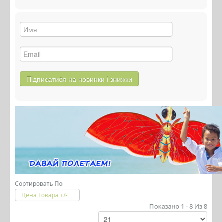
Сортировать По
Цена Товара +/-
Показано 1 - 8 Из 8