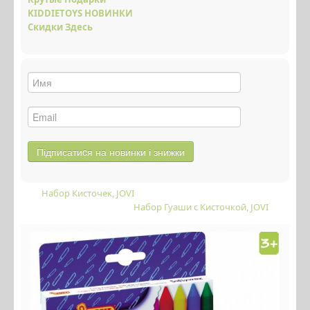
KIDDIETOYS НОВИНКИ
Скидки Здесь
Набор Кисточек, JOVI
Набор Гуаши с Кисточкой, JOVI