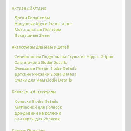
Активный Отдых
Доски Балансиры
Надувные Круги Swimtrainer
Метательные Планеры
Воздушные Змеи
Аксессуары для мам и детей
Силиконовая Подушка на Стульчик Hippo - Grippo
Слюнявчики Elodie Details
Флисовые Пледы Elodie Details
Детские Рюкзаки Elodie Details
Сумки для мам Elodie Details
Коляски и Аксессуары
Коляски Elodie Details
Матрасики для колясок
Дождевики на коляски
Конверты для колясок
Крутые Подарки