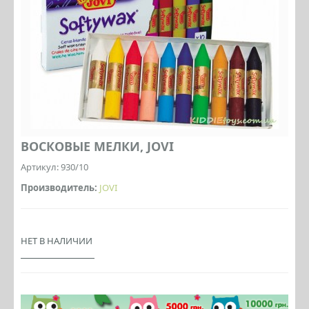
ВОСКОВЫЕ МЕЛКИ, JOVI
Артикул: 930/10
Производитель:
JOVI
НЕТ В НАЛИЧИИ