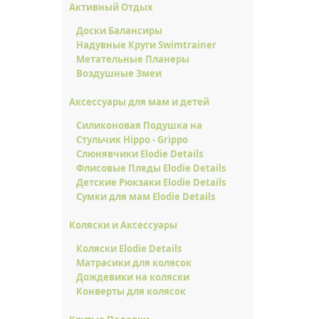
Активный Отдых
Доски Балансиры
Надувные Круги Swimtrainer
Метательные Планеры
Воздушные Змеи
Аксессуары для мам и детей
Силиконовая Подушка на
Стульчик Hippo - Grippo
Слюнявчики Elodie Details
Флисовые Пледы Elodie Details
Детские Рюкзаки Elodie Details
Сумки для мам Elodie Details
Коляски и Аксессуары
Коляски Elodie Details
Матрасики для колясок
Дождевики на коляски
Конверты для колясок