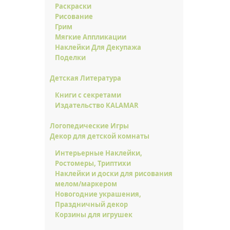
Раскраски
Рисование
Грим
Мягкие Аппликации
Наклейки Для Декупажа
Поделки
Детская Литература
Книги с секретами
Издательство KALAMAR
Логопедические Игры
Декор для детской комнаты
Интерьерные Наклейки,
Ростомеры, Триптихи
Наклейки и доски для рисования
мелом/маркером
Новогодние украшения,
Праздничный декор
Корзины для игрушек