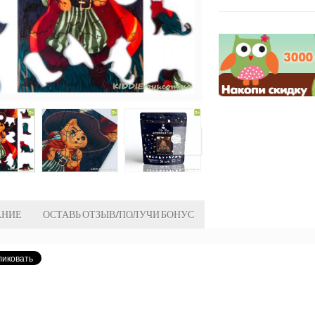
АНИЕ
ОСТАВЬ ОТЗЫВ/ПОЛУЧИ БОНУС