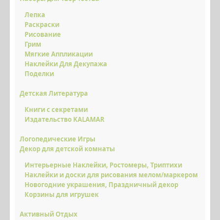
Лепка
Раскраски
Рисование
Грим
Мягкие Аппликации
Наклейки Для Декупажа
Поделки
Детская Литература
Книги с секретами
Издательство KALAMAR
Логопедические Игры
Декор для детской комнаты
Интерьерные Наклейки, Ростомеры, Триптихи
Наклейки и доски для рисования мелом/маркером
Новогодние украшения, Праздничный декор
Корзины для игрушек
Активный Отдых