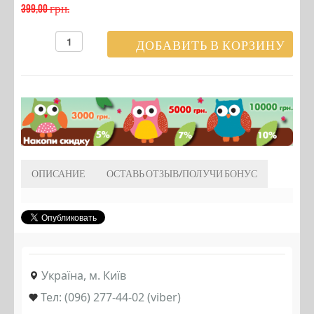
399,00 грн.
ОПИСАНИЕ
ОСТАВЬ ОТЗЫВ/ПОЛУЧИ БОНУС
Україна, м. Київ
Тел: (096) 277-44-02 (viber)