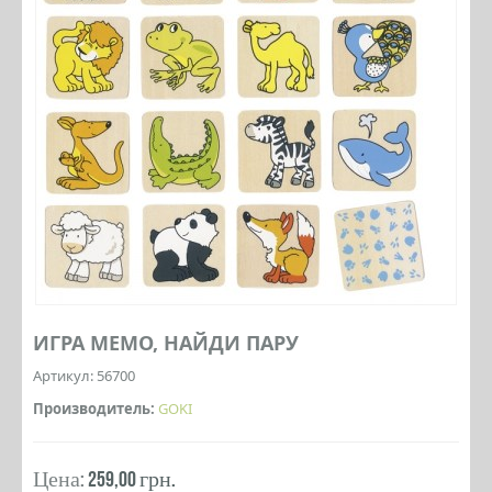
ИГРА МЕМО, НАЙДИ ПАРУ
Артикул: 56700
Производитель:
GOKI
Цена:
259,00 грн.