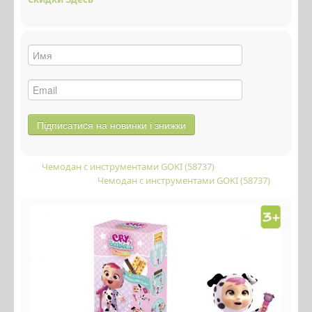
Чемодан с инструментами GOKI (58737)
Чемодан с инструментами GOKI (58737)