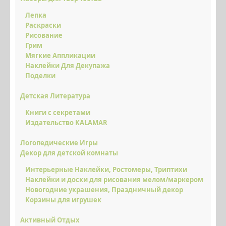
Лепка
Раскраски
Рисование
Грим
Мягкие Аппликации
Наклейки Для Декупажа
Поделки
Детская Литература
Книги с секретами
Издательство KALAMAR
Логопедические Игры
Декор для детской комнаты
Интерьерные Наклейки, Ростомеры, Триптихи
Наклейки и доски для рисования мелом/маркером
Новогодние украшения, Праздничный декор
Корзины для игрушек
Активный Отдых