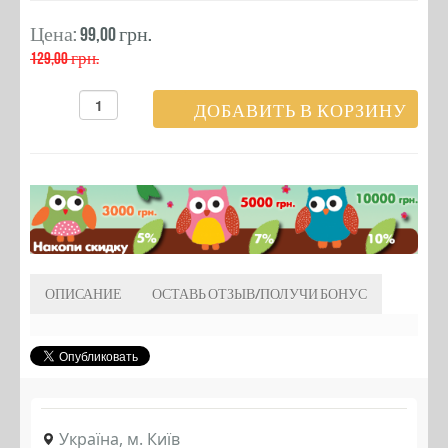
Цена:
99,00 грн.
129,00 грн.
ОПИСАНИЕ
ОСТАВЬ ОТЗЫВ/ПОЛУЧИ БОНУС
Україна, м. Київ