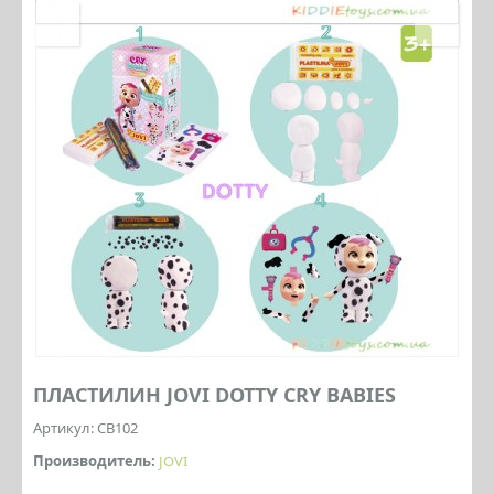
ПЛАСТИЛИН JOVI DOTTY CRY BABIES
Артикул: CB102
Производитель:
JOVI